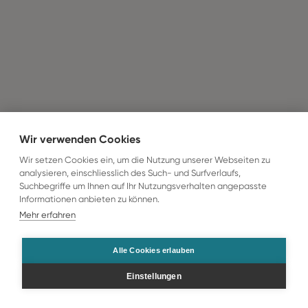
Wir verwenden Cookies
Wir setzen Cookies ein, um die Nutzung unserer Webseiten zu
analysieren, einschliesslich des Such- und Surfverlaufs,
Suchbegriffe um Ihnen auf Ihr Nutzungsverhalten angepasste
Informationen anbieten zu können.
Mehr erfahren
Alle Cookies erlauben
Einstellungen