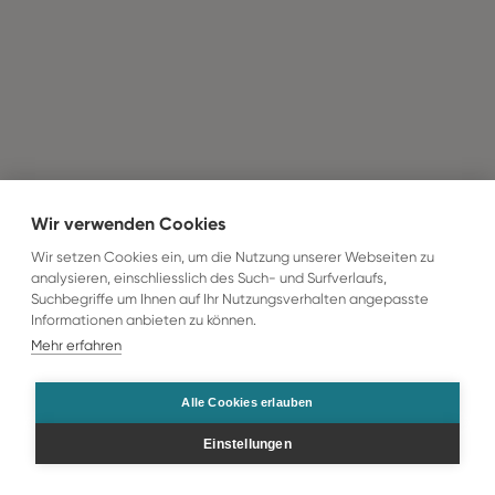
Wir verwenden Cookies
Wir setzen Cookies ein, um die Nutzung unserer Webseiten zu
analysieren, einschliesslich des Such- und Surfverlaufs,
Suchbegriffe um Ihnen auf Ihr Nutzungsverhalten angepasste
Informationen anbieten zu können.
Mehr erfahren
Alle Cookies erlauben
Einstellungen