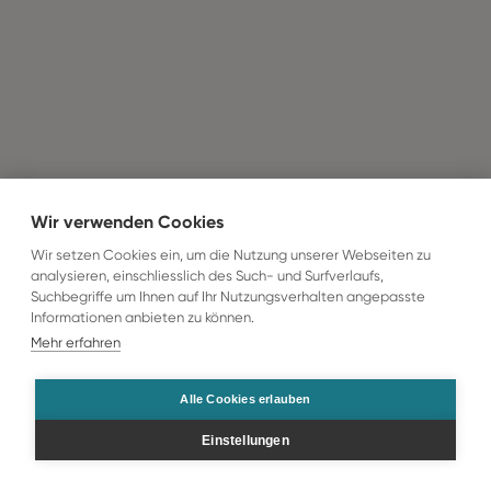
Wir verwenden Cookies
Wir setzen Cookies ein, um die Nutzung unserer Webseiten zu
analysieren, einschliesslich des Such- und Surfverlaufs,
Suchbegriffe um Ihnen auf Ihr Nutzungsverhalten angepasste
Informationen anbieten zu können.
Mehr erfahren
Alle Cookies erlauben
Einstellungen