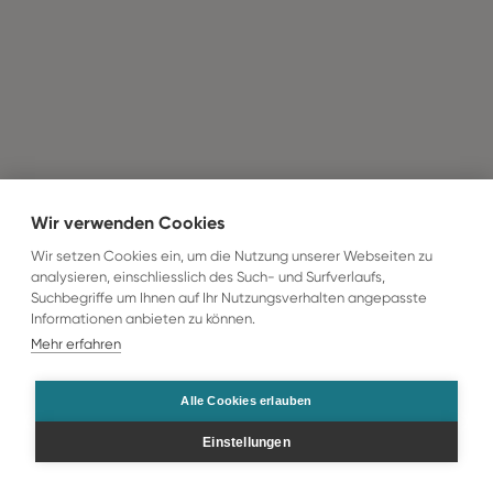
Wir verwenden Cookies
Wir setzen Cookies ein, um die Nutzung unserer Webseiten zu
analysieren, einschliesslich des Such- und Surfverlaufs,
Suchbegriffe um Ihnen auf Ihr Nutzungsverhalten angepasste
Informationen anbieten zu können.
Mehr erfahren
Alle Cookies erlauben
Einstellungen