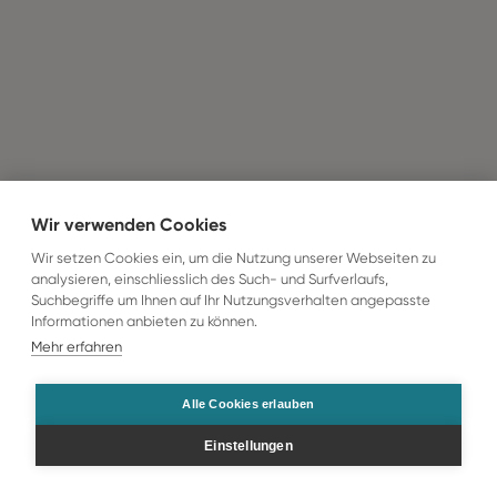
Wir verwenden Cookies
Wir setzen Cookies ein, um die Nutzung unserer Webseiten zu
analysieren, einschliesslich des Such- und Surfverlaufs,
Suchbegriffe um Ihnen auf Ihr Nutzungsverhalten angepasste
Informationen anbieten zu können.
Mehr erfahren
Alle Cookies erlauben
Einstellungen